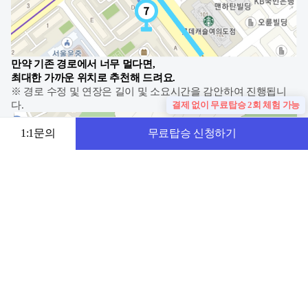
만약 기존 경로에서 너무 멀다면,
최대한 가까운 위치로 추천해 드려요.
※ 경로 수정 및 연장은 길이 및 소요시간을 감안하여 진행됩니
결제 없이 무료탑승 2회 체험 가능
다.
1:1문의
무료탑승 신청하기