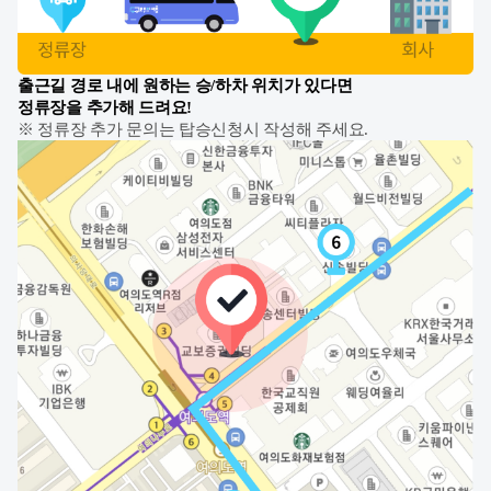
출근길 경로 내에 원하는 승/하차 위치가 있다면
정류장을 추가해 드려요!
※ 정류장 추가 문의는 탑승신청시 작성해 주세요.