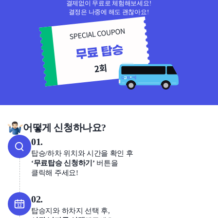
결제없이 무료로 체험해보세요!
결정은 나중에 해도 괜찮아요!
어떻게 신청하나요?
01.
탑승/하차 위치와 시간을 확인 후
‘무료탑승 신청하기’
버튼을
클릭해 주세요!
02.
탑승지와 하차지 선택 후,