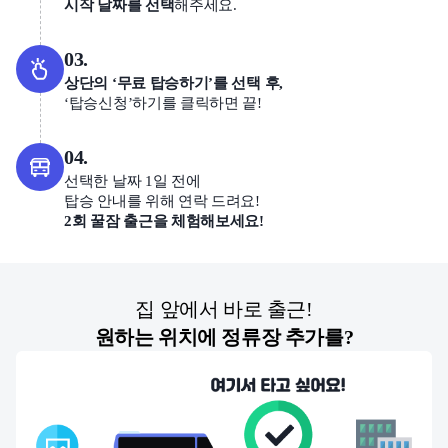
시작 날짜를 선택
해주세요.
03.
상단의 ‘무료 탑승하기’를 선택 후,
‘탑승신청’하기를 클릭하면 끝!
04.
선택한 날짜 1일 전에
탑승 안내를 위해 연락 드려요!
2회 꿀잠 출근을 체험해보세요!
집 앞에서 바로 출근!
원하는 위치에 정류장 추가를?