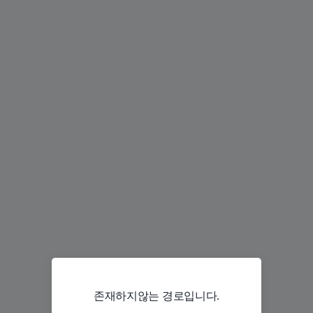
존재하지않는 경로입니다.