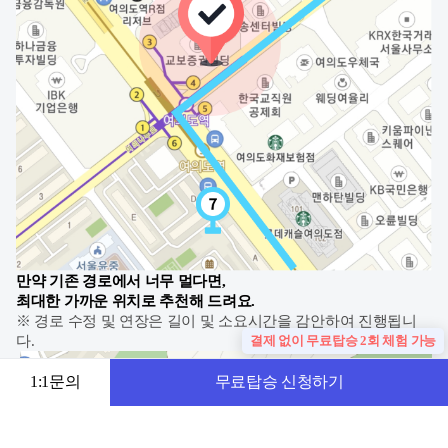
만약 기존 경로에서 너무 멀다면,
최대한 가까운 위치로 추천해 드려요.
※ 경로 수정 및 연장은 길이 및 소요시간을 감안하여 진행됩니
결제 없이 무료탑승 2회 체험 가능
다.
1:1문의
무료탑승 신청하기