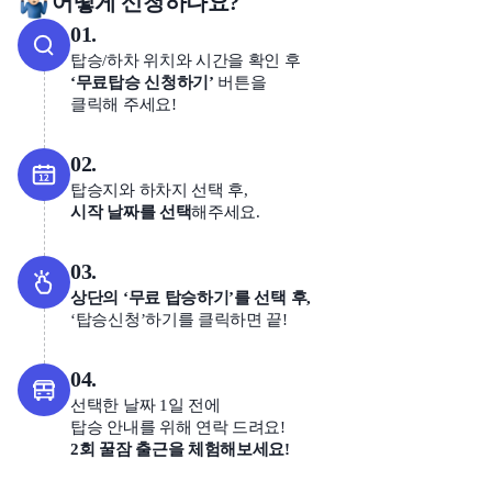
어떻게 신청하나요?
01.
탑승/하차 위치와 시간을 확인 후
‘무료탑승 신청하기’
버튼을
클릭해 주세요!
02.
탑승지와 하차지 선택 후,
시작 날짜를 선택
해주세요.
03.
상단의 ‘무료 탑승하기’를 선택 후,
‘탑승신청’하기를 클릭하면 끝!
04.
선택한 날짜 1일 전에
탑승 안내를 위해 연락 드려요!
2회 꿀잠 출근을 체험해보세요!