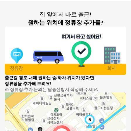
집 앞에서 바로 출근!
원하는 위치에 정류장 추가를?
출근길 경로 내에 원하는 승/하차 위치가 있다면
정류장을 추가해 드려요!
※ 정류장 추가 문의는 탑승신청시 작성해 주세요.