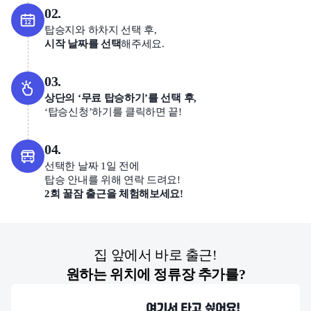
02.
탑승지와 하차지 선택 후,
시작 날짜를 선택
해주세요.
03.
상단의 ‘무료 탑승하기’를 선택 후,
‘탑승신청’하기를 클릭하면 끝!
04.
선택한 날짜 1일 전에
탑승 안내를 위해 연락 드려요!
2회 꿀잠 출근을 체험해보세요!
집 앞에서 바로 출근!
원하는 위치에 정류장 추가를?