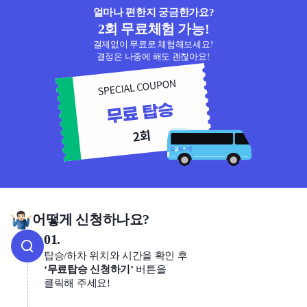
얼마나 편한지 궁금한가요?
2회 무료체험 가능!
결제없이 무료로 체험해보세요!
결정은 나중에 해도 괜찮아요!
어떻게 신청하나요?
01.
탑승/하차 위치와 시간을 확인 후
‘무료탑승 신청하기’
버튼을
클릭해 주세요!