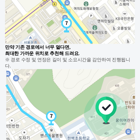
만약 기존 경로에서 너무 멀다면,
최대한 가까운 위치로 추천해 드려요.
※ 경로 수정 및 연장은 길이 및 소요시간을 감안하여 진행됩니
다.