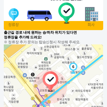
출근길 경로 내에 원하는 승/하차 위치가 있다면
정류장을 추가해 드려요!
※ 정류장 추가 문의는 탑승신청시 작성해 주세요.