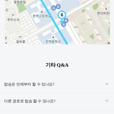
기타 Q&A
탑승은 언제부터 할 수 있나요?
다른 경로로 탑승 할 수 있나요?