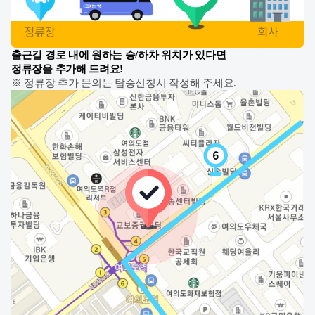
출근길 경로 내에 원하는 승/하차 위치가 있다면
정류장을 추가해 드려요!
※ 정류장 추가 문의는 탑승신청시 작성해 주세요.