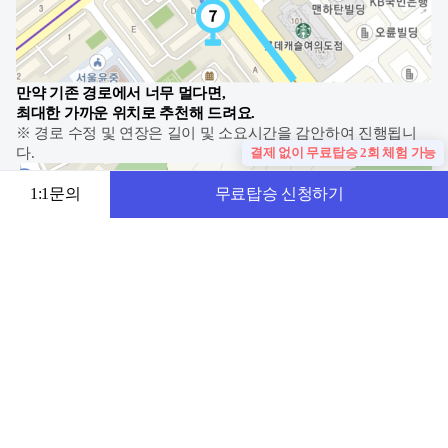
만약 기존 경로에서 너무 멀다면,
최대한 가까운 위치로 추천해 드려요.
※ 경로 수정 및 연장은 길이 및 소요시간을 감안하여 진행됩니
결제 없이 무료탑승 2회 체험 가능
다.
1:1문의
무료탑승 신청하기