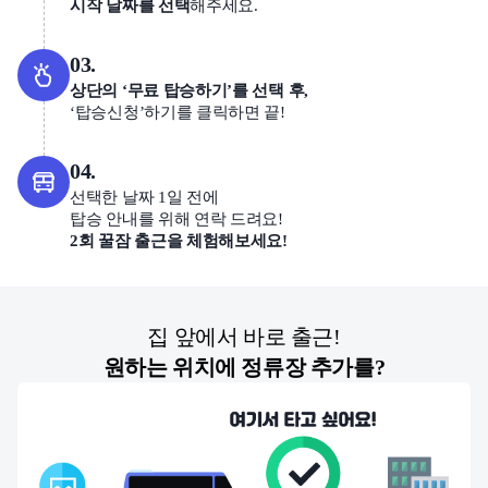
시작 날짜를 선택
해주세요.
03.
상단의 ‘무료 탑승하기’를 선택 후,
‘탑승신청’하기를 클릭하면 끝!
04.
선택한 날짜 1일 전에
탑승 안내를 위해 연락 드려요!
2회 꿀잠 출근을 체험해보세요!
집 앞에서 바로 출근!
원하는 위치에 정류장 추가를?