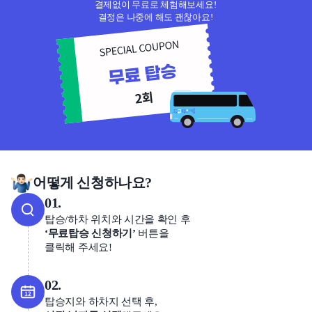
결제없이 무료로 체험해보세요!
결정은 나중에 해도 괜찮아요!
어떻게 신청하나요?
01.
탑승/하차 위치와 시간을 확인 후
‘무료탑승 신청하기’
버튼을
클릭해 주세요!
02.
탑승지와 하차지 선택 후,