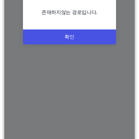
존재하지않는 경로입니다.
확인