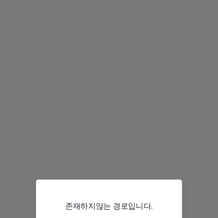
존재하지않는 경로입니다.