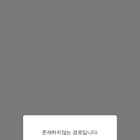
존재하지않는 경로입니다.