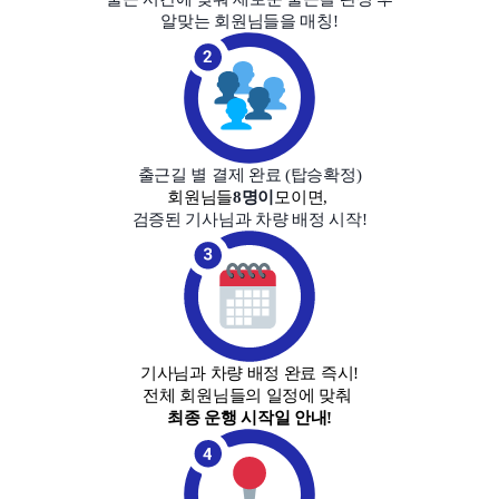
알맞는 회원님들을 매칭!
출근길 별 결제 완료
(
탑승확정
)
회원님들
8명이
모이면,
검증된 기사님과 차량 배정 시작!
기사님과 차량 배정 완료 즉시!
전체 회원님들의 일정에 맞춰
최종 운행 시작일 안내!