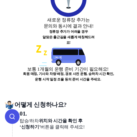
새로운 정류장 추가는
문의와 동시에 결과 안내!
정류장 추가가 어려울 경우
알맞은 출근길을 새롭게 매칭해드려
요!
보통 1개월의 운행 준비 기간이 필요해요!
회원 매칭, 기사와 차량 배정, 경로 사전 운행, 승하차 시간 확인,
운행 시작 일정 조율 등의 준비 시간을 주세요.
어떻게 신청하나요?
01.
탑승/하차
위치와 시간을 확인 후
‘신청하기’
버튼을 클릭해 주세요!