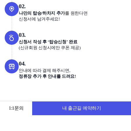
02.
나만의 탑승/하차지 추가
를 원한다면
신청서에 남겨주세요!
03.
신청서 작성 후 ‘탑승신청’ 완료
(
신규회원 신청시에만 쿠폰 제공
)
04.
안내에 따라 결제 해주시면,
정류장 추가 후 안내를 드려요!
1:1문의
내 출근길 예약하기
기타 Q&A